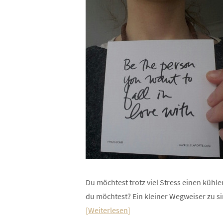
Du möchtest trotz viel Stress einen küh
du möchtest? Ein kleiner Wegweiser zu si
Weiterlesen