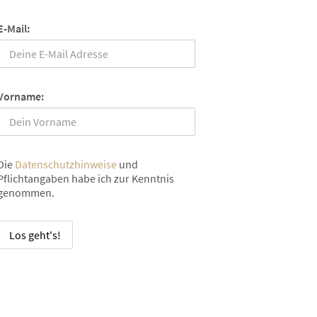
E-Mail:
Vorname:
Die
Datenschutzhinweise
und
Pflichtangaben habe ich zur Kenntnis
genommen.