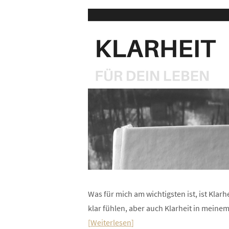
Was für mich am wichtigsten ist, ist Klar
klar fühlen, aber auch Klarheit in meine
Weiterlesen