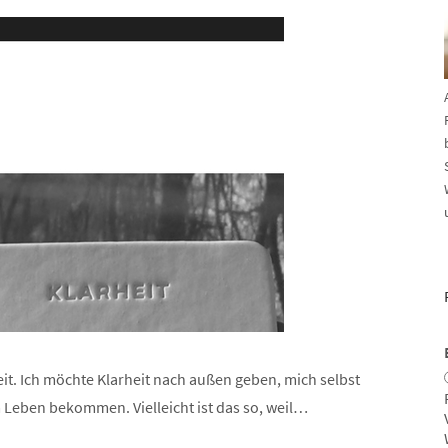
heit. Ich möchte Klarheit nach außen geben, mich selbst
m Leben bekommen. Vielleicht ist das so, weil…