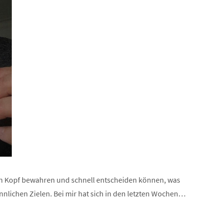
len Kopf bewahren und schnell entscheiden können, was
nnlichen Zielen. Bei mir hat sich in den letzten Wochen…