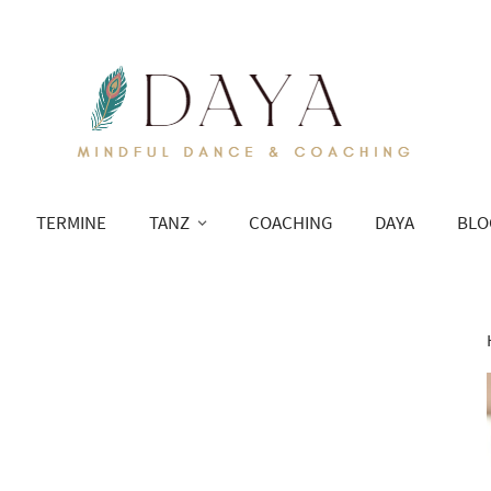
TERMINE
TANZ
COACHING
DAYA
BLO