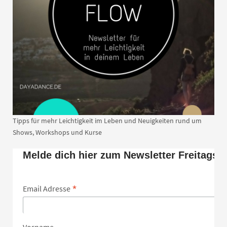
Tipps für mehr Leichtigkeit im Leben und Neuigkeiten rund um
Shows, Workshops und Kurse
Melde dich hier zum Newsletter Freitags 
*
Email Adresse