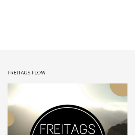
FREITAGS FLOW