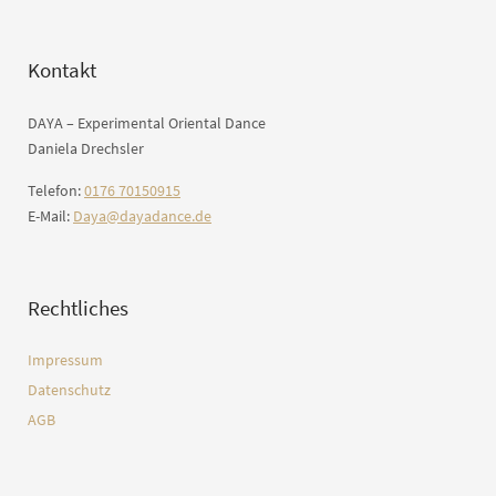
Kontakt
DAYA – Experimental Oriental Dance
Daniela Drechsler
Telefon:
0176 70150915
E-Mail:
Daya@dayadance.de
Rechtliches
Impressum
Datenschutz
AGB