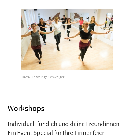
DAYA- Foto: Ingo Schweiger
Workshops
Individuell für dich und deine Freundinnen –
Ein Event Special für Ihre Firmenfeier