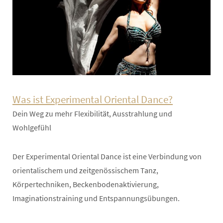
Was ist Experimental Oriental Dance?
Dein Weg zu mehr Flexibilität, Ausstrahlung und
Wohlgefühl
Der Experimental Oriental Dance ist eine Verbindung von
orientalischem und zeitgenössischem Tanz,
Körpertechniken, Beckenbodenaktivierung,
Imaginationstraining und Entspannungsübungen.