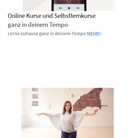
Online Kurse und Selbstlernkurse
ganz in deinem Tempo
Lerne zuhause ganz in deinem Tempo
MEHR>