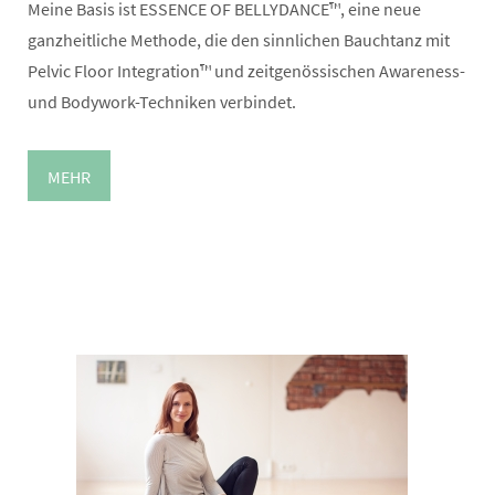
Meine Basis ist ESSENCE OF BELLYDANCE™, eine neue
ganzheitliche Methode, die den sinnlichen Bauchtanz mit
Pelvic Floor Integration™ und zeitgenössischen Awareness-
und Bodywork-Techniken verbindet.
MEHR