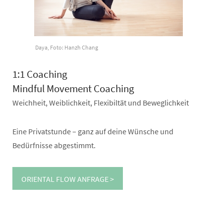
Daya, Foto: Hanzh Chang
1:1 Coaching
Mindful Movement Coaching
Weichheit, Weiblichkeit, Flexibiltät und Beweglichkeit
Eine Privatstunde – ganz auf deine Wünsche und
Bedürfnisse abgestimmt.
ORIENTAL FLOW ANFRAGE >