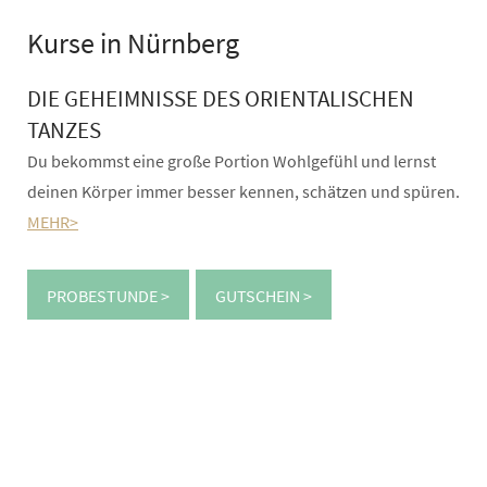
Kurse in Nürnberg
DIE GEHEIMNISSE DES ORIENTALISCHEN
TANZES
Du bekommst eine große Portion Wohlgefühl und lernst
deinen Körper immer besser kennen, schätzen und spüren.
MEHR>
PROBESTUNDE >
GUTSCHEIN >