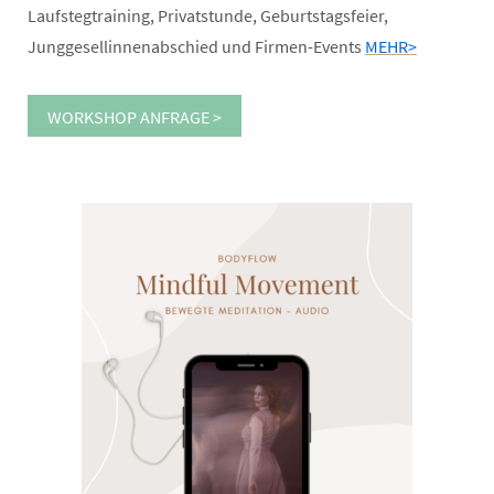
Laufstegtraining, Privatstunde, Geburtstagsfeier,
Junggesellinnenabschied und Firmen-Events
MEHR>
WORKSHOP ANFRAGE >