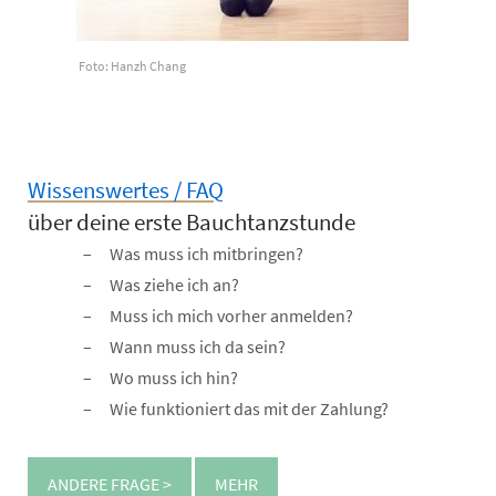
Foto: Hanzh Chang
Wissenswertes / FAQ
über deine erste Bauchtanzstunde
Was muss ich mitbringen?
Was ziehe ich an?
Muss ich mich vorher anmelden?
Wann muss ich da sein?
Wo muss ich hin?
Wie funktioniert das mit der Zahlung?
ANDERE FRAGE >
MEHR