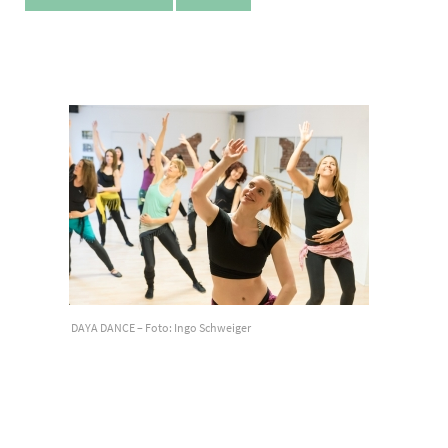
DAYA DANCE – Foto: Ingo Schweiger