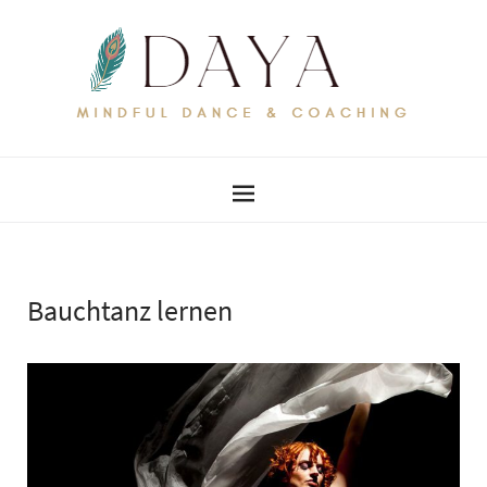
Bauchtanz lernen