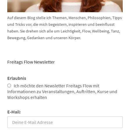
Auf diesem Blog stelle ich Themen, Menschen, Philosophien, Tipps
und Tricks vor, die mich begeistern, inspirieren und beeinflusst
haben. Sie drehen sich alle um Leichtigkeit, Flow, Wellbeing, Tanz,
Bewegung, Gedanken und unseren Körper.
Freitags Flow Newsletter
Erlaubnis
Ich möchte den Newsletter Freitags Flow mit
Informationen zu Veranstaltungen, Auftritten, Kurse und
Workshops erhalten
E-Mail: