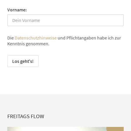
Vorname:
Die
Datenschutzhinweise
und Pflichtangaben habe ich zur
Kenntnis genommen.
FREITAGS FLOW