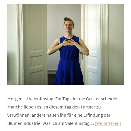
Morgen ist Valentinstag. Ein Tag, der die Geister scheidet.
Manche lieben es, an diesem Tag den Partner zu
verwöhnen, andere halten ihn für eine Erfindung der
Blumenindustrie. Was ich am Valentinstag…
Weiterlesen