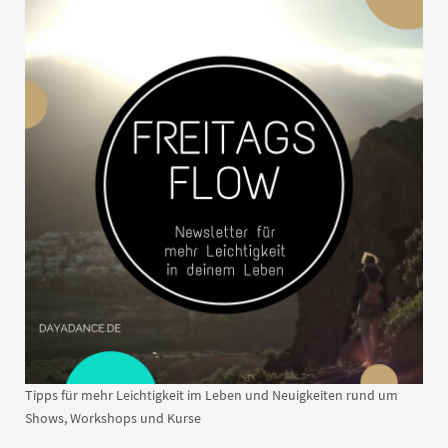
Tipps für mehr Leichtigkeit im Leben und Neuigkeiten rund um
Shows, Workshops und Kurse