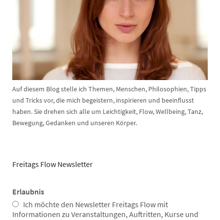
Auf diesem Blog stelle ich Themen, Menschen, Philosophien, Tipps
und Tricks vor, die mich begeistern, inspirieren und beeinflusst
haben. Sie drehen sich alle um Leichtigkeit, Flow, Wellbeing, Tanz,
Bewegung, Gedanken und unseren Körper.
Freitags Flow Newsletter
Erlaubnis
Ich möchte den Newsletter Freitags Flow mit
Informationen zu Veranstaltungen, Auftritten, Kurse und