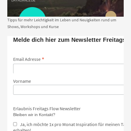
Tipps für mehr Leichtigkeit im Leben und Neuigkeiten rund um
Shows, Workshops und Kurse
Melde dich hier zum Newsletter Freitags 
*
Email Adresse
Vorname
Erlaubnis Freitags Flow Newsletter
Bleiben wir in Kontakt?
Ja, ich möchte 1x pro Monat Inspiration für meinen Tan
erhalten!