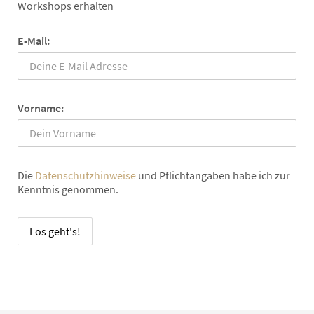
Workshops erhalten
E-Mail:
Vorname:
Die
Datenschutzhinweise
und Pflichtangaben habe ich zur
Kenntnis genommen.