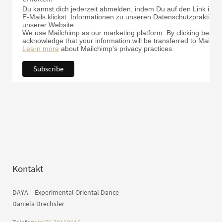
Du kannst dich jederzeit abmelden, indem Du auf den Link in d
E-Mails klickst. Informationen zu unseren Datenschutzpraktiken 
unserer Website.
We use Mailchimp as our marketing platform. By clicking below 
acknowledge that your information will be transferred to Mailch
Learn more
about Mailchimp's privacy practices.
Kontakt
DAYA – Experimental Oriental Dance
Daniela Drechsler