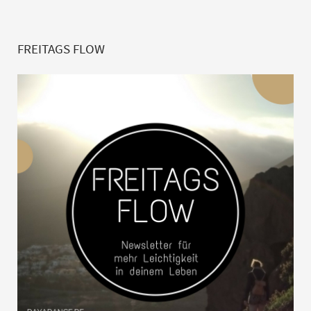
FREITAGS FLOW