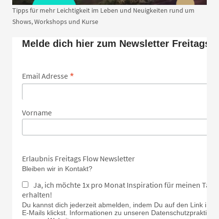
Tipps für mehr Leichtigkeit im Leben und Neuigkeiten rund um
Shows, Workshops und Kurse
Melde dich hier zum Newsletter Freitags 
*
Email Adresse
Vorname
Erlaubnis Freitags Flow Newsletter
Bleiben wir in Kontakt?
Ja, ich möchte 1x pro Monat Inspiration für meinen Tan
erhalten!
Du kannst dich jederzeit abmelden, indem Du auf den Link in d
E-Mails klickst. Informationen zu unseren Datenschutzpraktiken 