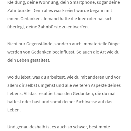
Kleidung, deine Wohnung, dein Smartphone, sogar deine
Zahnbürste. Denn alles was kreiert wurde begann mit
einem Gedanken. Jemand hatte die Idee oder hat sich
überlegt, deine Zahnbürste zu entwerfen.
Nicht nur Gegenstände, sondern auch immaterielle Dinge
werden von Gedanken beeinflusst. So auch die Art wie du
dein Leben gestaltest.
Wo du lebst, was du arbeitest, wie du mit anderen und vor
allem dir selbst umgehst und alle weiteren Aspekte deines
Lebens. All das resultiert aus den Gedanken, die du mal
hattest oder hast und somit deiner Sichtweise auf das
Leben.
Und genau deshalb ist es auch so schwer, bestimmte