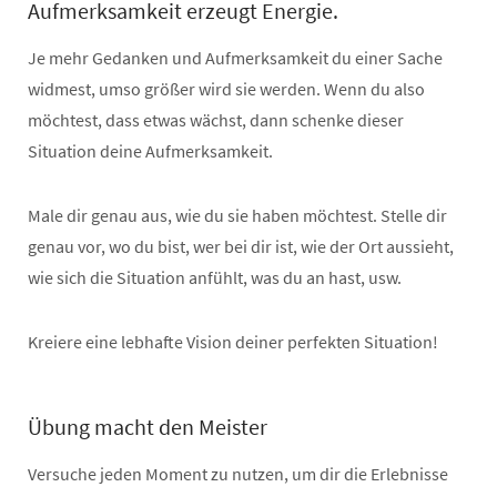
Aufmerksamkeit erzeugt Energie.
Je mehr Gedanken und Aufmerksamkeit du einer Sache
widmest, umso größer wird sie werden. Wenn du also
möchtest, dass etwas wächst, dann schenke dieser
Situation deine Aufmerksamkeit.
Male dir genau aus, wie du sie haben möchtest. Stelle dir
genau vor, wo du bist, wer bei dir ist, wie der Ort aussieht,
wie sich die Situation anfühlt, was du an hast, usw.
Kreiere eine lebhafte Vision deiner perfekten Situation!
Übung macht den Meister
Versuche jeden Moment zu nutzen, um dir die Erlebnisse