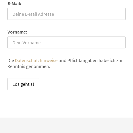
E-Mail:
Vorname:
Die
Datenschutzhinweise
und Pflichtangaben habe ich zur
Kenntnis genommen.