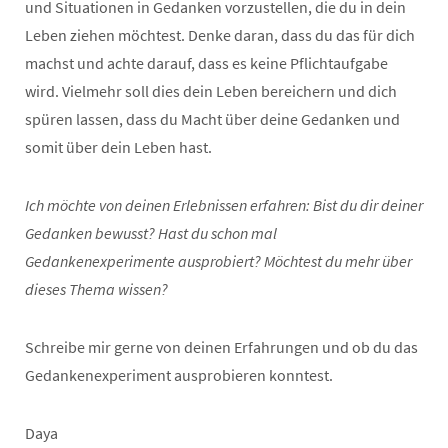
und Situationen in Gedanken vorzustellen, die du in dein
Leben ziehen möchtest. Denke daran, dass du das für dich
machst und achte darauf, dass es keine Pflichtaufgabe
wird. Vielmehr soll dies dein Leben bereichern und dich
spüren lassen, dass du Macht über deine Gedanken und
somit über dein Leben hast.
Ich möchte von deinen Erlebnissen erfahren: Bist du dir deiner
Gedanken bewusst? Hast du schon mal
Gedankenexperimente ausprobiert? Möchtest du mehr über
dieses Thema wissen?
Schreibe mir gerne von deinen Erfahrungen und ob du das
Gedankenexperiment ausprobieren konntest.
Daya