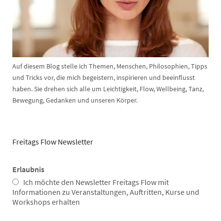
Auf diesem Blog stelle ich Themen, Menschen, Philosophien, Tipps
und Tricks vor, die mich begeistern, inspirieren und beeinflusst
haben. Sie drehen sich alle um Leichtigkeit, Flow, Wellbeing, Tanz,
Bewegung, Gedanken und unseren Körper.
Freitags Flow Newsletter
Erlaubnis
Ich möchte den Newsletter Freitags Flow mit
Informationen zu Veranstaltungen, Auftritten, Kurse und
Workshops erhalten