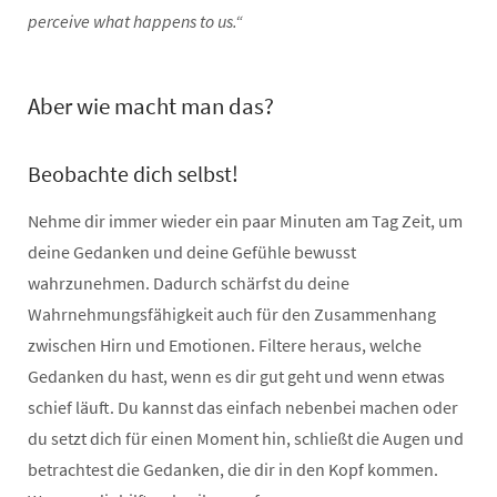
perceive what happens to us.“
Aber wie macht man das?
Beobachte dich selbst!
Nehme dir immer wieder ein paar Minuten am Tag Zeit, um
deine Gedanken und deine Gefühle bewusst
wahrzunehmen. Dadurch schärfst du deine
Wahrnehmungsfähigkeit auch für den Zusammenhang
zwischen Hirn und Emotionen. Filtere heraus, welche
Gedanken du hast, wenn es dir gut geht und wenn etwas
schief läuft. Du kannst das einfach nebenbei machen oder
du setzt dich für einen Moment hin, schließt die Augen und
betrachtest die Gedanken, die dir in den Kopf kommen.