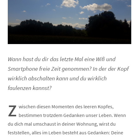
Wann hast du dir das letzte Mal eine Wifi und
Smartphone freie Zeit genommen? In der der Kopf
wirklich abschalten kann und du wirklich
faulenzen kannst?
Z
wischen diesen Momenten des leeren Kopfes,
bestimmen trotzdem Gedanken unser Leben. Wenn
du dich mal umschaust in deiner Wohnung, wirst du
feststellen, alles im Leben besteht aus Gedanken: Deine