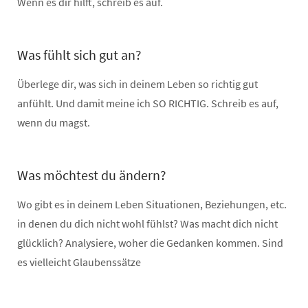
Wenn es dir hilft, schreib es auf.
Was fühlt sich gut an?
Überlege dir, was sich in deinem Leben so richtig gut
anfühlt. Und damit meine ich SO RICHTIG. Schreib es auf,
wenn du magst.
Was möchtest du ändern?
Wo gibt es in deinem Leben Situationen, Beziehungen, etc.
in denen du dich nicht wohl fühlst? Was macht dich nicht
glücklich? Analysiere, woher die Gedanken kommen. Sind
es vielleicht Glaubenssätze