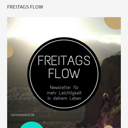
FREITAGS FLOW