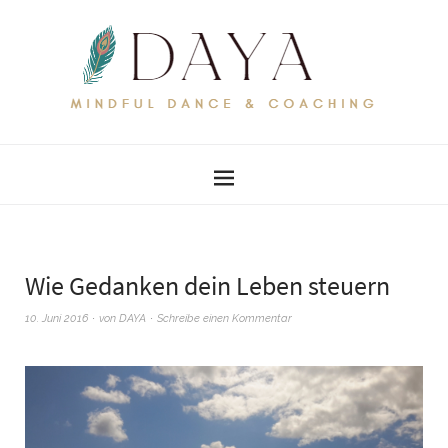
Wie Gedanken dein Leben steuern
10. Juni 2016
von
DAYA
Schreibe einen Kommentar