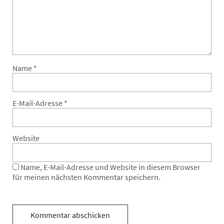
Name
*
E-Mail-Adresse
*
Website
Name, E-Mail-Adresse und Website in diesem Browser
für meinen nächsten Kommentar speichern.