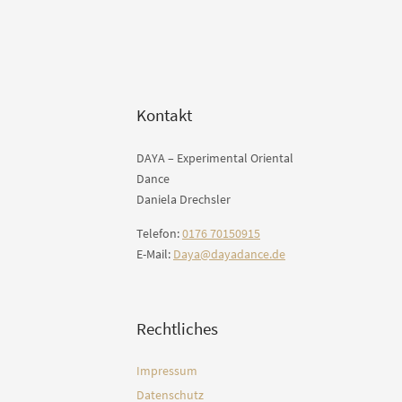
Kontakt
DAYA – Experimental Oriental
Dance
Daniela Drechsler
Telefon:
0176 70150915
E-Mail:
Daya@dayadance.de
Rechtliches
Impressum
Datenschutz