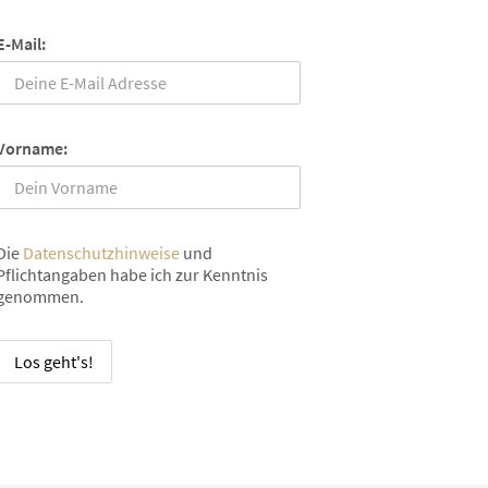
E-Mail:
Vorname:
Die
Datenschutzhinweise
und
Pflichtangaben habe ich zur Kenntnis
genommen.