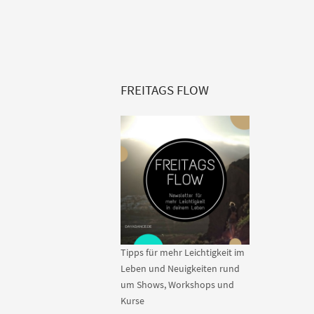
FREITAGS FLOW
Tipps für mehr Leichtigkeit im
Leben und Neuigkeiten rund
um Shows, Workshops und
Kurse