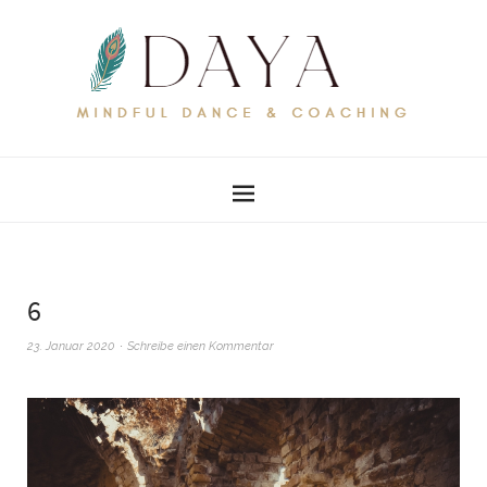
6
23. Januar 2020
Schreibe einen Kommentar