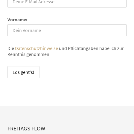
Vorname:
Die
Datenschutzhinweise
und Pflichtangaben habe ich zur
Kenntnis genommen.
FREITAGS FLOW