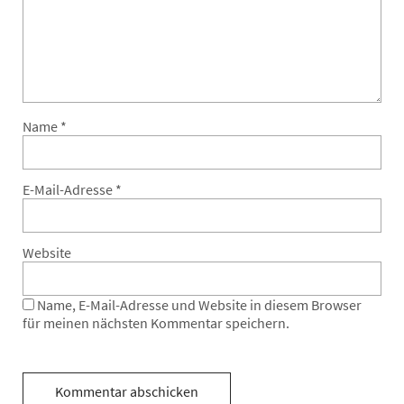
Name
*
E-Mail-Adresse
*
Website
Name, E-Mail-Adresse und Website in diesem Browser
für meinen nächsten Kommentar speichern.