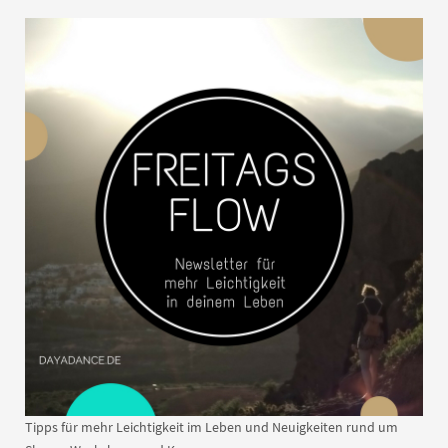
Tipps für mehr Leichtigkeit im Leben und Neuigkeiten rund um