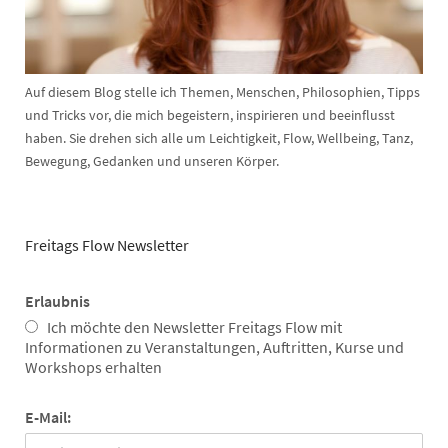
Auf diesem Blog stelle ich Themen, Menschen, Philosophien, Tipps
und Tricks vor, die mich begeistern, inspirieren und beeinflusst
haben. Sie drehen sich alle um Leichtigkeit, Flow, Wellbeing, Tanz,
Bewegung, Gedanken und unseren Körper.
Freitags Flow Newsletter
Erlaubnis
Ich möchte den Newsletter Freitags Flow mit
Informationen zu Veranstaltungen, Auftritten, Kurse und
Workshops erhalten
E-Mail: