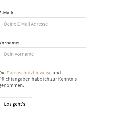
E-Mail:
Vorname:
Die
Datenschutzhinweise
und
Pflichtangaben habe ich zur Kenntnis
genommen.