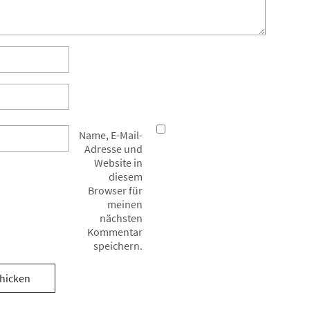
Name, E-Mail-
Adresse und
Website in
diesem
Browser für
meinen
nächsten
Kommentar
speichern.