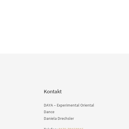
Kontakt
DAYA – Experimental Oriental
Dance
Daniela Drechsler