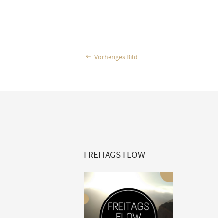
Vorheriges Bild
FREITAGS FLOW