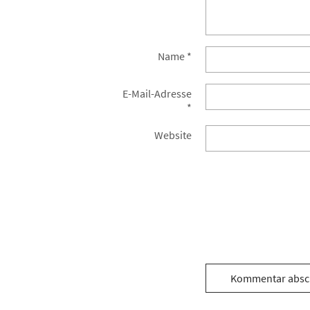
Name
*
E-Mail-Adresse
*
Website