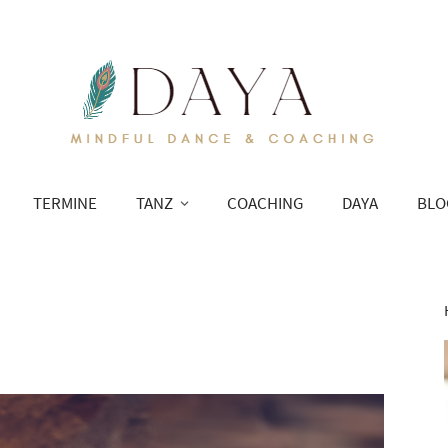
TERMINE
TANZ
COACHING
DAYA
BLO