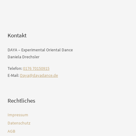
Kontakt
DAYA – Experimental Oriental Dance
Daniela Drechsler
Telefon:
0176 70150915
E-Mail:
Daya@dayadance.de
Rechtliches
Impressum
Datenschutz
AGB