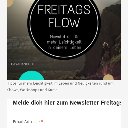
Tipps für mehr Leichtigkeit im Leben und Neuigkeiten rund um
Shows, Workshops und Kurse
Melde dich hier zum Newsletter Freitags 
*
Email Adresse