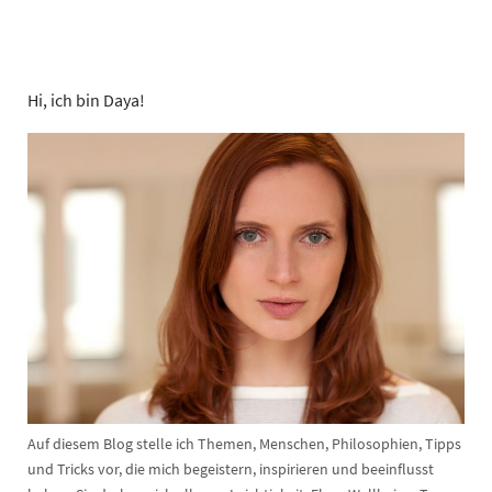
Hi, ich bin Daya!
Auf diesem Blog stelle ich Themen, Menschen, Philosophien, Tipps
und Tricks vor, die mich begeistern, inspirieren und beeinflusst