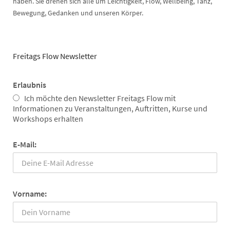
haben. Sie drehen sich alle um Leichtigkeit, Flow, Wellbeing, Tanz,
Bewegung, Gedanken und unseren Körper.
Freitags Flow Newsletter
Erlaubnis
Ich möchte den Newsletter Freitags Flow mit
Informationen zu Veranstaltungen, Auftritten, Kurse und
Workshops erhalten
E-Mail:
Vorname: