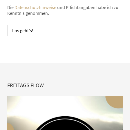
Die
Datenschutzhinweise
und Pflichtangaben habe ich zur
Kenntnis genommen.
FREITAGS FLOW