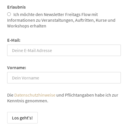
Erlaubnis
Ich möchte den Newsletter Freitags Flow mit
Informationen zu Veranstaltungen, Auftritten, Kurse und
Workshops erhalten
E-Mail:
Vorname:
Die
Datenschutzhinweise
und Pflichtangaben habe ich zur
Kenntnis genommen.