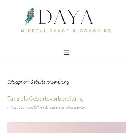
Schlagwort:
Geburtsvorbereitung
Tanz als Geburtsvorbereitung
9. Mai 2020
von
DAYA
Schreibe einen Kommentar