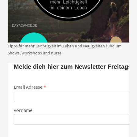
Tipps für mehr Leichtigkeit im Leben und Neuigkeiten rund um
Shows, Workshops und Kurse
Melde dich hier zum Newsletter Freitags 
*
Email Adresse
Vorname