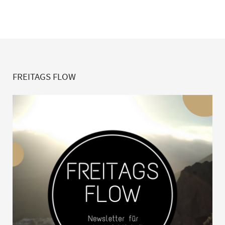
FREITAGS FLOW