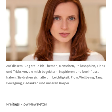
Auf diesem Blog stelle ich Themen, Menschen, Philosophien, Tipps
und Tricks vor, die mich begeistern, inspirieren und beeinflusst
haben. Sie drehen sich alle um Leichtigkeit, Flow, Wellbeing, Tanz,
Bewegung, Gedanken und unseren Körper.
Freitags Flow Newsletter