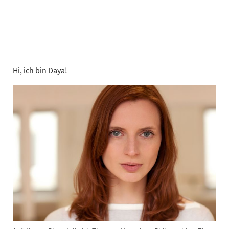
Hi, ich bin Daya!