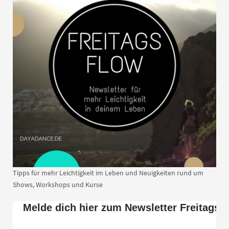
Tipps für mehr Leichtigkeit im Leben und Neuigkeiten rund um
Shows, Workshops und Kurse
Melde dich hier zum Newsletter Freitags 