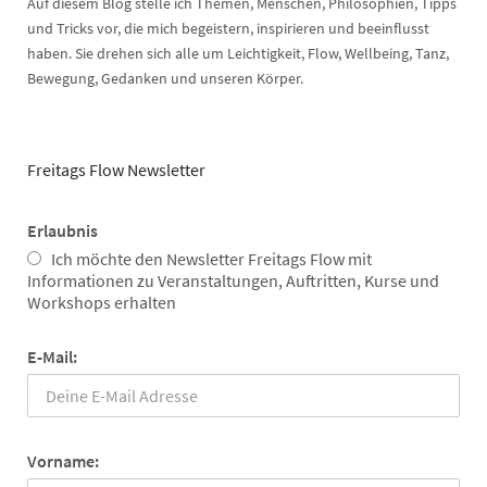
Auf diesem Blog stelle ich Themen, Menschen, Philosophien, Tipps
und Tricks vor, die mich begeistern, inspirieren und beeinflusst
haben. Sie drehen sich alle um Leichtigkeit, Flow, Wellbeing, Tanz,
Bewegung, Gedanken und unseren Körper.
Freitags Flow Newsletter
Erlaubnis
Ich möchte den Newsletter Freitags Flow mit
Informationen zu Veranstaltungen, Auftritten, Kurse und
Workshops erhalten
E-Mail:
Vorname: