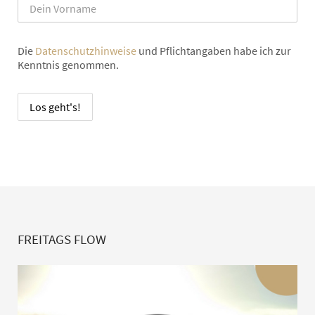
Die
Datenschutzhinweise
und Pflichtangaben habe ich zur
Kenntnis genommen.
FREITAGS FLOW