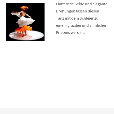
Flatternde Seide und elegante
Drehungen lassen diesen
Tanz mit dem Schleier zu
einem grazilen und sinnlichen
Erlebnis werden.