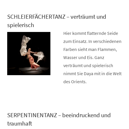
SCHLEIERFÄCHERTANZ – verträumt und
spielerisch
Hier kommt flatternde Seide
zum Einsatz. In verschiedenen
Farben sieht man Flammen,
Wasser und Eis. Ganz
verträumt und spielerisch
nimmt Sie Daya mit in die Welt
des Orients.
SERPENTINENTANZ – beeindruckend und
traumhaft