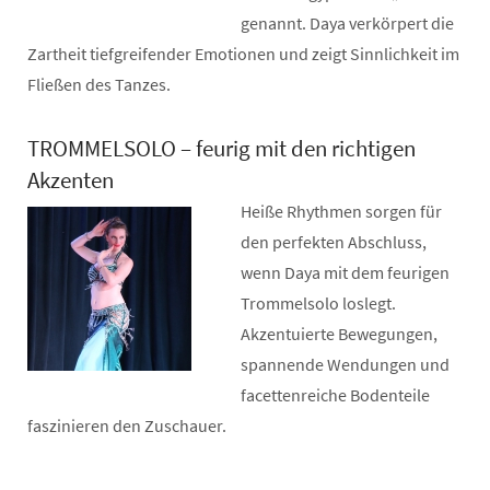
genannt. Daya verkörpert die
Zartheit tiefgreifender Emotionen und zeigt Sinnlichkeit im
Fließen des Tanzes.
TROMMELSOLO – feurig mit den richtigen
Akzenten
Heiße Rhythmen sorgen für
den perfekten Abschluss,
wenn Daya mit dem feurigen
Trommelsolo loslegt.
Akzentuierte Bewegungen,
spannende Wendungen und
facettenreiche Bodenteile
faszinieren den Zuschauer.