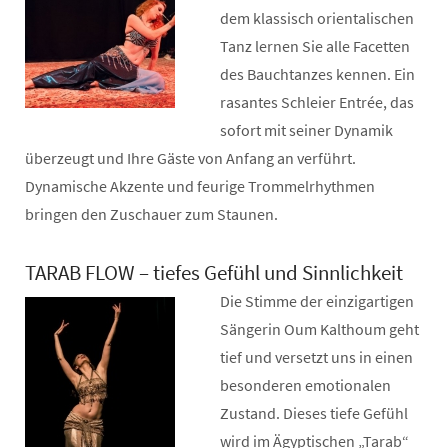
dem klassisch orientalischen
Tanz lernen Sie alle Facetten
des Bauchtanzes kennen. Ein
rasantes Schleier Entrée, das
sofort mit seiner Dynamik
überzeugt und Ihre Gäste von Anfang an verführt.
Dynamische Akzente und feurige Trommelrhythmen
bringen den Zuschauer zum Staunen.
TARAB FLOW – tiefes Gefühl und Sinnlichkeit
Die Stimme der einzigartigen
Sängerin Oum Kalthoum geht
tief und versetzt uns in einen
besonderen emotionalen
Zustand. Dieses tiefe Gefühl
wird im Ägyptischen „Tarab“