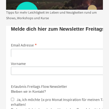
Tipps für mehr Leichtigkeit im Leben und Neuigkeiten rund um
Shows, Workshops und Kurse
Melde dich hier zum Newsletter Freitags 
*
Email Adresse
Vorname
Erlaubnis Freitags Flow Newsletter
Bleiben wir in Kontakt?
Ja, ich möchte 1x pro Monat Inspiration für meinen Tan
erhalten!