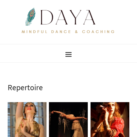
Repertoire