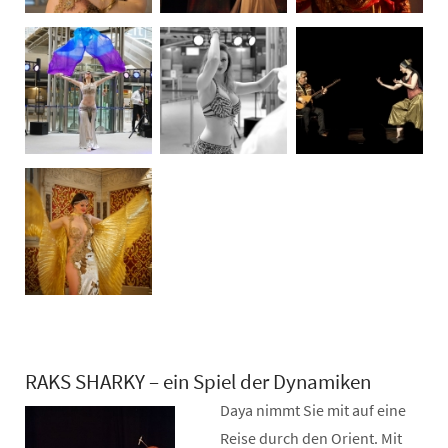
RAKS SHARKY – ein Spiel der Dynamiken
Daya nimmt Sie mit auf eine
Reise durch den Orient. Mit