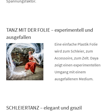
Spannungsfaktor.
TANZ MIT DER FOLIE – experimentell und
ausgefallen
Eine einfache Plastik Folie
wird zum Schleier, zum
Accessoire, zum Zelt. Daya
zeigt einen experimentellen
Umgang mit einem
ausgefallenen Medium.
SCHLEIERTANZ – elegant und grazil