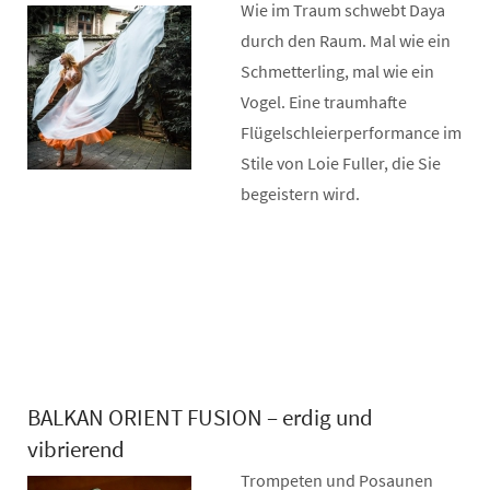
Wie im Traum schwebt Daya
durch den Raum. Mal wie ein
Schmetterling, mal wie ein
Vogel. Eine traumhafte
Flügelschleierperformance im
Stile von Loie Fuller, die Sie
begeistern wird.
BALKAN ORIENT FUSION – erdig und
vibrierend
Trompeten und Posaunen