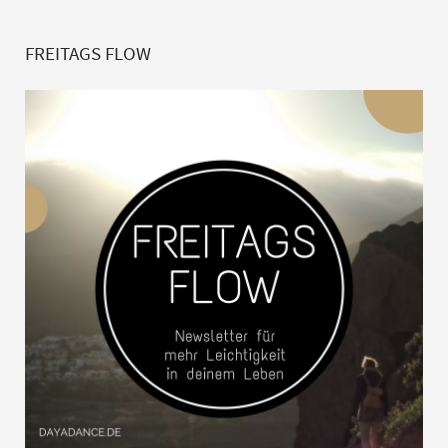
FREITAGS FLOW