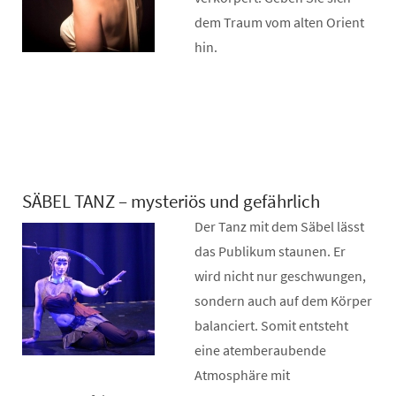
dem Traum vom alten Orient
hin.
SÄBEL TANZ – mysteriös und gefährlich
Der Tanz mit dem Säbel lässt
das Publikum staunen. Er
wird nicht nur geschwungen,
sondern auch auf dem Körper
balanciert. Somit entsteht
eine atemberaubende
Atmosphäre mit