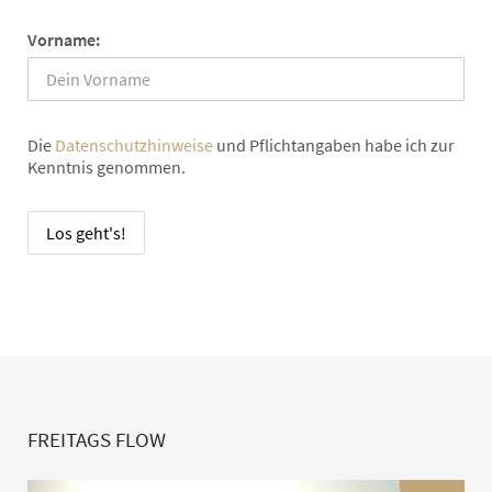
Vorname:
Die
Datenschutzhinweise
und Pflichtangaben habe ich zur
Kenntnis genommen.
FREITAGS FLOW