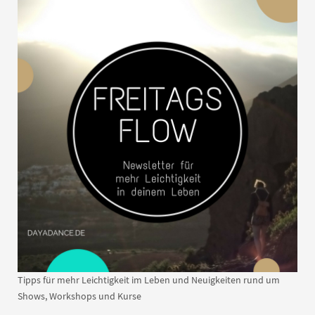
Tipps für mehr Leichtigkeit im Leben und Neuigkeiten rund um
Shows, Workshops und Kurse