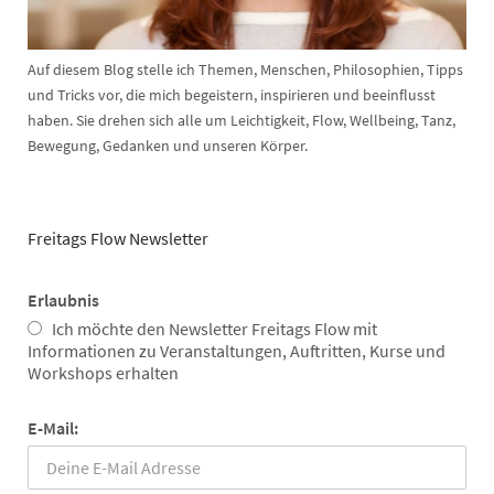
Auf diesem Blog stelle ich Themen, Menschen, Philosophien, Tipps
und Tricks vor, die mich begeistern, inspirieren und beeinflusst
haben. Sie drehen sich alle um Leichtigkeit, Flow, Wellbeing, Tanz,
Bewegung, Gedanken und unseren Körper.
Freitags Flow Newsletter
Erlaubnis
Ich möchte den Newsletter Freitags Flow mit
Informationen zu Veranstaltungen, Auftritten, Kurse und
Workshops erhalten
E-Mail: