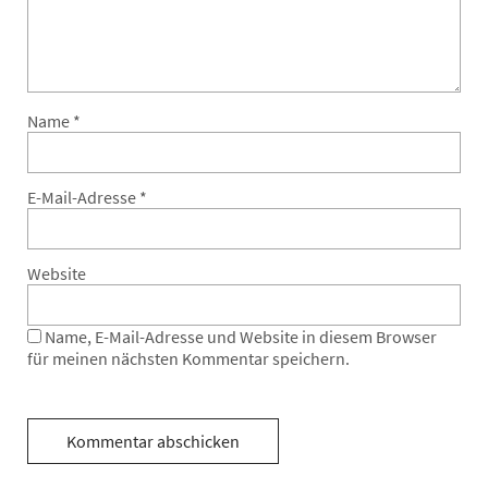
Name
*
E-Mail-Adresse
*
Website
Name, E-Mail-Adresse und Website in diesem Browser
für meinen nächsten Kommentar speichern.