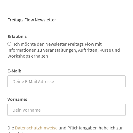
Freitags Flow Newsletter
Erlaubnis
Ich möchte den Newsletter Freitags Flow mit
Informationen zu Veranstaltungen, Auftritten, Kurse und
Workshops erhalten
E-Mail:
Vorname:
Die
Datenschutzhinweise
und Pflichtangaben habe ich zur