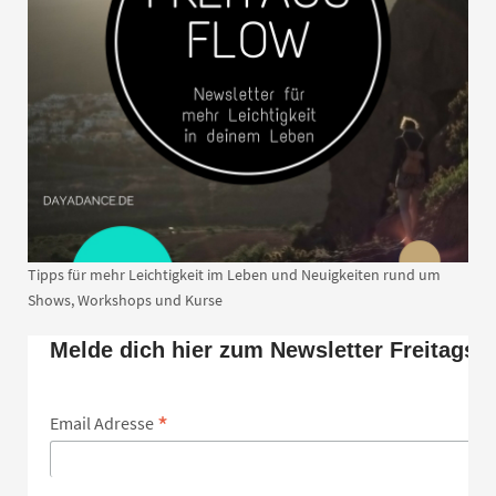
Tipps für mehr Leichtigkeit im Leben und Neuigkeiten rund um
Shows, Workshops und Kurse
Melde dich hier zum Newsletter Freitags 
*
Email Adresse