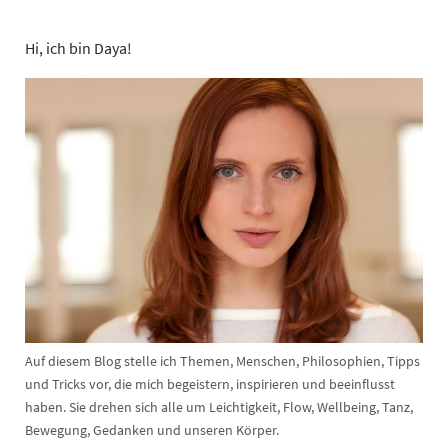
Hi, ich bin Daya!
Auf diesem Blog stelle ich Themen, Menschen, Philosophien, Tipps
und Tricks vor, die mich begeistern, inspirieren und beeinflusst
haben. Sie drehen sich alle um Leichtigkeit, Flow, Wellbeing, Tanz,
Bewegung, Gedanken und unseren Körper.