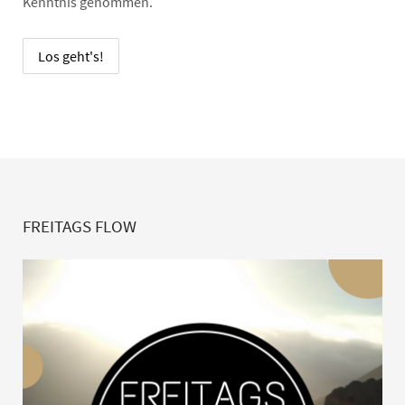
Kenntnis genommen.
FREITAGS FLOW