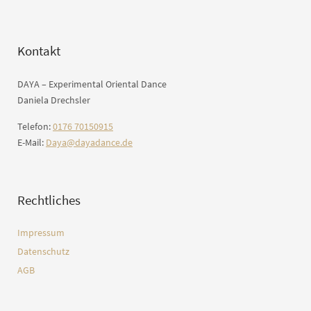
Kontakt
DAYA – Experimental Oriental Dance
Daniela Drechsler
Telefon:
0176 70150915
E-Mail:
Daya@dayadance.de
Rechtliches
Impressum
Datenschutz
AGB