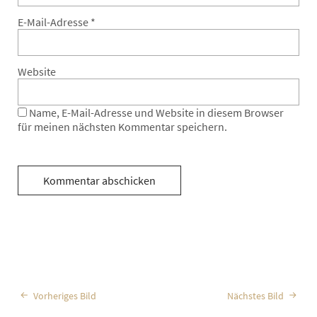
E-Mail-Adresse
*
Website
Name, E-Mail-Adresse und Website in diesem Browser
für meinen nächsten Kommentar speichern.
Vorheriges Bild
Nächstes Bild