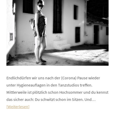
Endlichdürfen wir uns nach der (Corona) Pause wieder
unter Hygieneauflagen in den Tanzstudios treffen.
Mittlerweile ist plötzlich schon Hochsommer und du kennst
das sicher auch: Du schwitzt schon im Sitzen. Und…
Weiterlesen