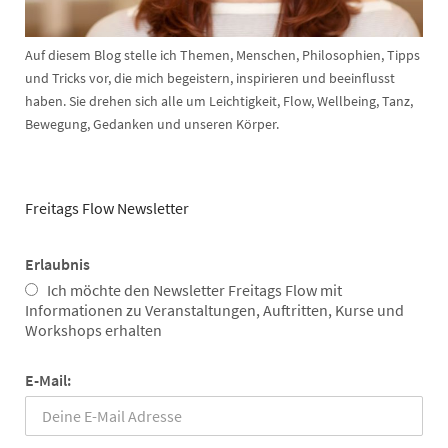
Auf diesem Blog stelle ich Themen, Menschen, Philosophien, Tipps
und Tricks vor, die mich begeistern, inspirieren und beeinflusst
haben. Sie drehen sich alle um Leichtigkeit, Flow, Wellbeing, Tanz,
Bewegung, Gedanken und unseren Körper.
Freitags Flow Newsletter
Erlaubnis
Ich möchte den Newsletter Freitags Flow mit
Informationen zu Veranstaltungen, Auftritten, Kurse und
Workshops erhalten
E-Mail: