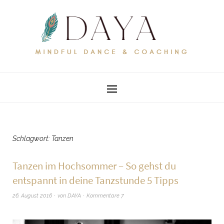
Schlagwort:
Tanzen
Tanzen im Hochsommer – So gehst du
entspannt in deine Tanzstunde 5 Tipps
26. August 2016
von
DAYA
Kommentare 7