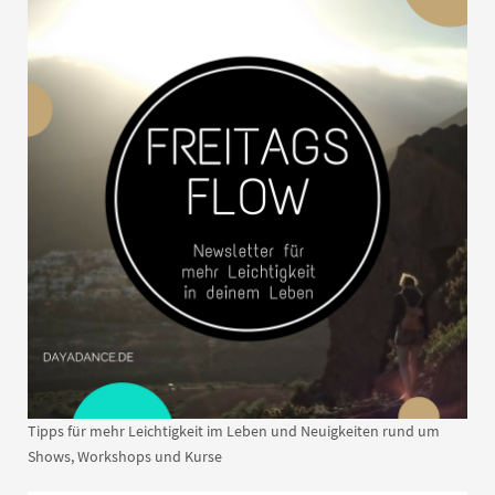
Tipps für mehr Leichtigkeit im Leben und Neuigkeiten rund um
Shows, Workshops und Kurse