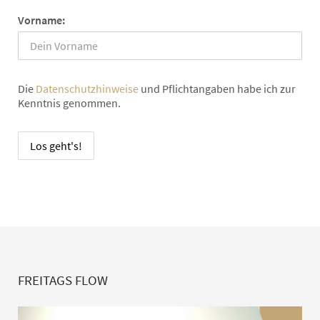
Vorname:
Die
Datenschutzhinweise
und Pflichtangaben habe ich zur
Kenntnis genommen.
FREITAGS FLOW