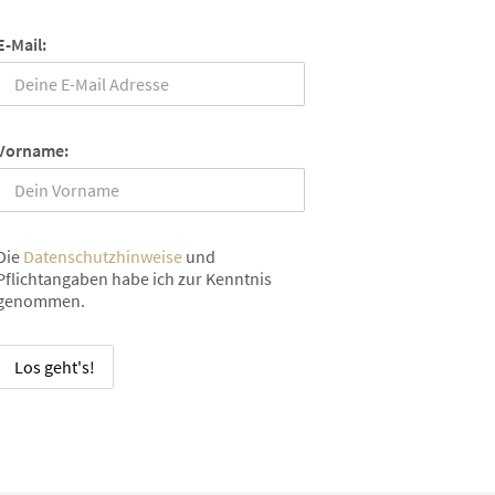
E-Mail:
Vorname:
Die
Datenschutzhinweise
und
Pflichtangaben habe ich zur Kenntnis
genommen.