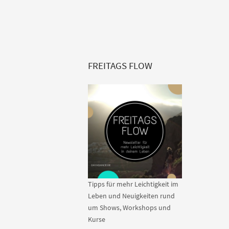
FREITAGS FLOW
Tipps für mehr Leichtigkeit im
Leben und Neuigkeiten rund
um Shows, Workshops und
Kurse