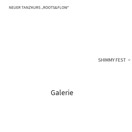
NEUER TANZKURS „ROOTS&FLOW“
SHIMMY FEST
Galerie