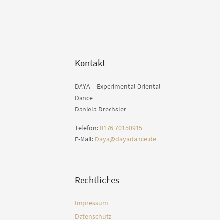
Kontakt
DAYA – Experimental Oriental
Dance
Daniela Drechsler
Telefon:
0176 70150915
E-Mail:
Daya@dayadance.de
Rechtliches
Impressum
Datenschutz