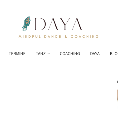
TERMINE
TANZ
COACHING
DAYA
BLO