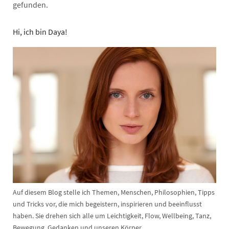
gefunden.
Hi, ich bin Daya!
Auf diesem Blog stelle ich Themen, Menschen, Philosophien, Tipps
und Tricks vor, die mich begeistern, inspirieren und beeinflusst
haben. Sie drehen sich alle um Leichtigkeit, Flow, Wellbeing, Tanz,
Bewegung, Gedanken und unseren Körper.