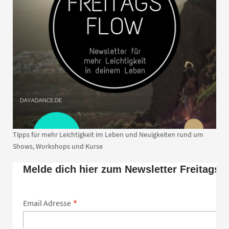
Tipps für mehr Leichtigkeit im Leben und Neuigkeiten rund um
Shows, Workshops und Kurse
Melde dich hier zum Newsletter Freitags 
*
Email Adresse