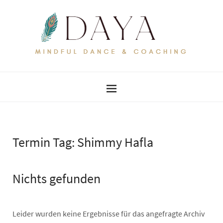
Termin Tag:
Shimmy Hafla
Nichts gefunden
Leider wurden keine Ergebnisse für das angefragte Archiv