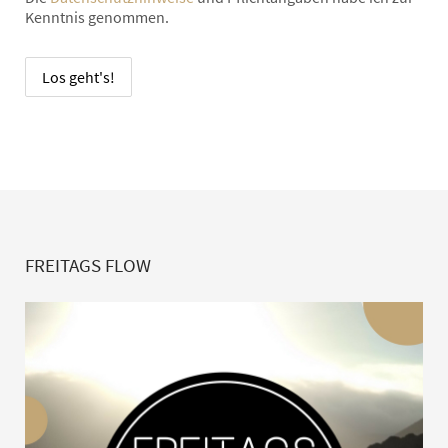
Kenntnis genommen.
FREITAGS FLOW