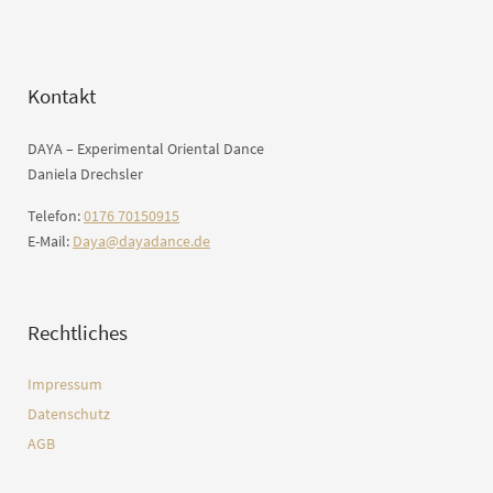
Kontakt
DAYA – Experimental Oriental Dance
Daniela Drechsler
Telefon:
0176 70150915
E-Mail:
Daya@dayadance.de
Rechtliches
Impressum
Datenschutz
AGB