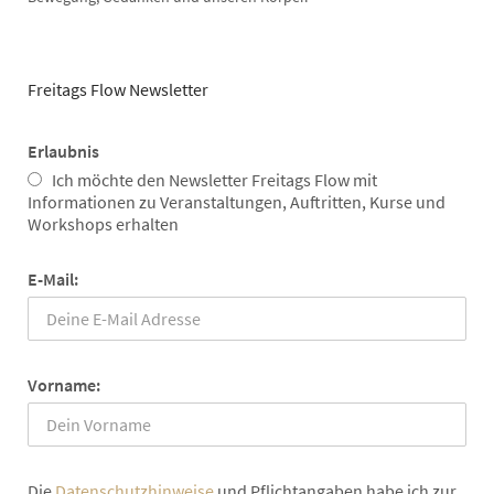
Freitags Flow Newsletter
Erlaubnis
Ich möchte den Newsletter Freitags Flow mit
Informationen zu Veranstaltungen, Auftritten, Kurse und
Workshops erhalten
E-Mail:
Vorname:
Die
Datenschutzhinweise
und Pflichtangaben habe ich zur