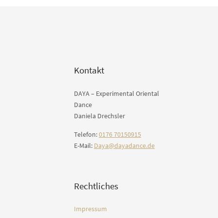
Kontakt
DAYA – Experimental Oriental
Dance
Daniela Drechsler
Telefon:
0176 70150915
E-Mail:
Daya@dayadance.de
Rechtliches
Impressum