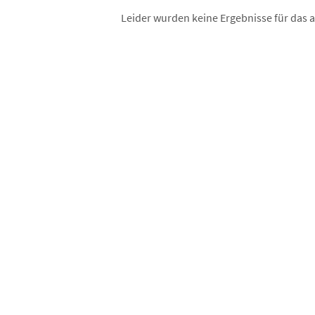
Leider wurden keine Ergebnisse für das 