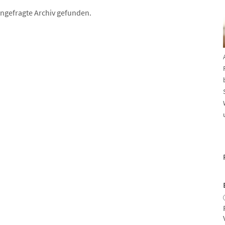
angefragte Archiv gefunden.