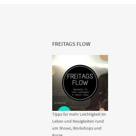
FREITAGS FLOW
Tipps für mehr Leichtigkeit im
Leben und Neuigkeiten rund
um Shows, Workshops und
Kurse