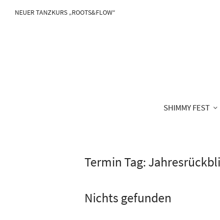
NEUER TANZKURS „ROOTS&FLOW“
SHIMMY FEST
Termin Tag:
Jahresrückbl
Nichts gefunden