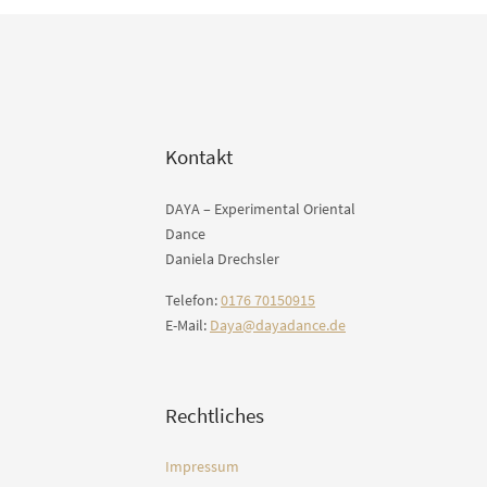
Kontakt
DAYA – Experimental Oriental
Dance
Daniela Drechsler
Telefon:
0176 70150915
E-Mail:
Daya@dayadance.de
Rechtliches
Impressum