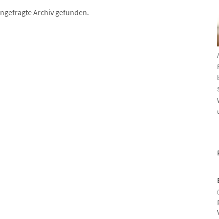
angefragte Archiv gefunden.