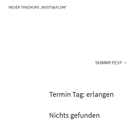
NEUER TANZKURS „ROOTS&FLOW“
SHIMMY FEST
Termin Tag:
erlangen
Nichts gefunden