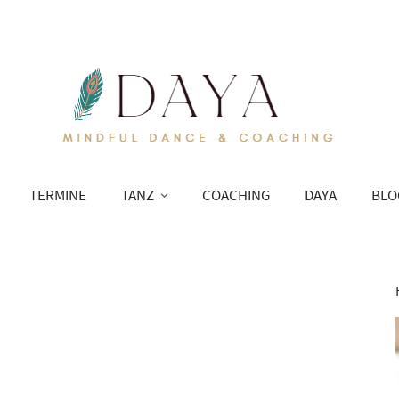
TERMINE
TANZ
COACHING
DAYA
BLO