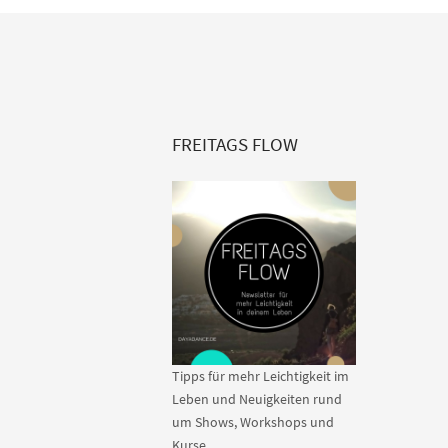
FREITAGS FLOW
Tipps für mehr Leichtigkeit im
Leben und Neuigkeiten rund
um Shows, Workshops und
Kurse