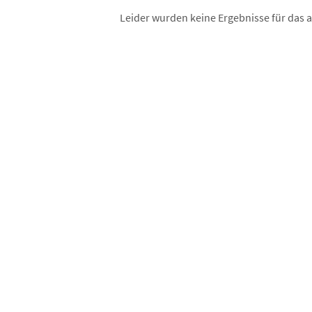
Leider wurden keine Ergebnisse für das 