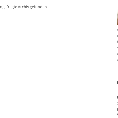
angefragte Archiv gefunden.