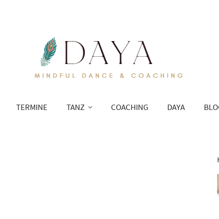
TERMINE
TANZ
COACHING
DAYA
BLO