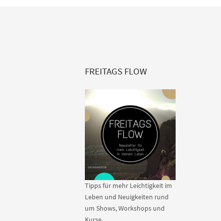
FREITAGS FLOW
Tipps für mehr Leichtigkeit im
Leben und Neuigkeiten rund
um Shows, Workshops und
Kurse