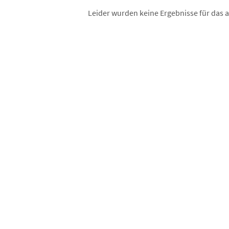
Leider wurden keine Ergebnisse für das 