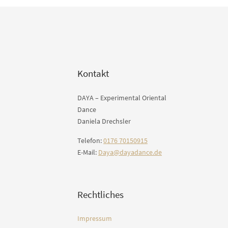
Kontakt
DAYA – Experimental Oriental
Dance
Daniela Drechsler
Telefon:
0176 70150915
E-Mail:
Daya@dayadance.de
Rechtliches
Impressum