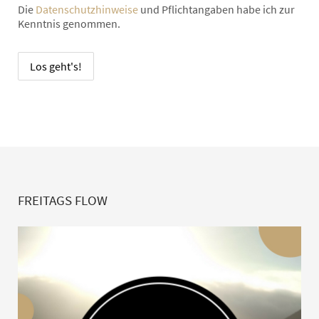
Die
Datenschutzhinweise
und Pflichtangaben habe ich zur
Kenntnis genommen.
FREITAGS FLOW