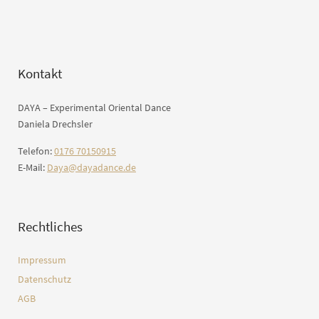
Kontakt
DAYA – Experimental Oriental Dance
Daniela Drechsler
Telefon:
0176 70150915
E-Mail:
Daya@dayadance.de
Rechtliches
Impressum
Datenschutz
AGB