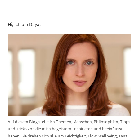
Hi, ich bin Daya!
Auf diesem Blog stelle ich Themen, Menschen, Philosophien, Tipps
und Tricks vor, die mich begeistern, inspirieren und beeinflusst
haben. Sie drehen sich alle um Leichtigkeit, Flow, Wellbeing, Tanz,