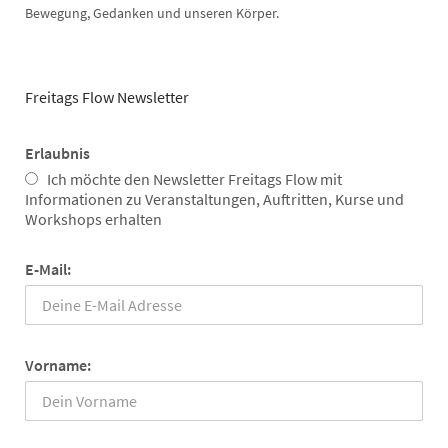
Bewegung, Gedanken und unseren Körper.
Freitags Flow Newsletter
Erlaubnis
Ich möchte den Newsletter Freitags Flow mit
Informationen zu Veranstaltungen, Auftritten, Kurse und
Workshops erhalten
E-Mail:
Vorname: