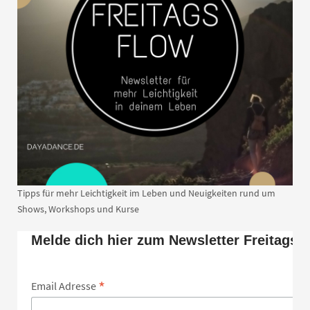
Tipps für mehr Leichtigkeit im Leben und Neuigkeiten rund um
Shows, Workshops und Kurse
Melde dich hier zum Newsletter Freitags 
*
Email Adresse