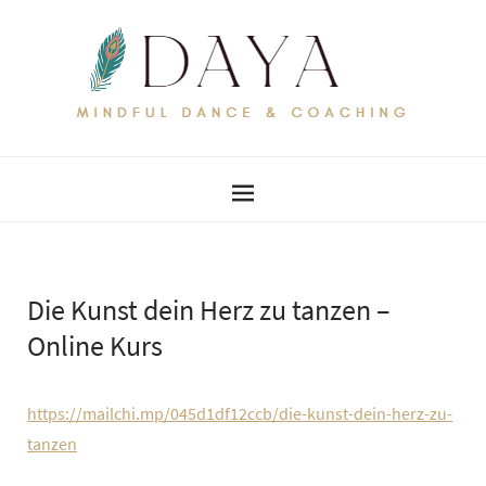
Die Kunst dein Herz zu tanzen –
Online Kurs
https://mailchi.mp/045d1df12ccb/die-kunst-dein-herz-zu-
tanzen