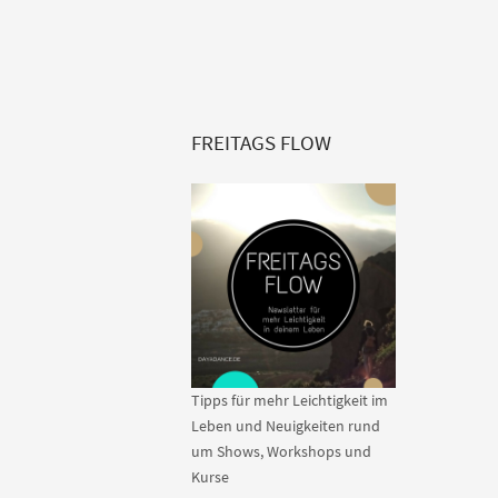
FREITAGS FLOW
Tipps für mehr Leichtigkeit im
Leben und Neuigkeiten rund
um Shows, Workshops und
Kurse