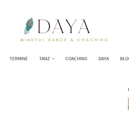
TERMINE
TANZ
COACHING
DAYA
BLO