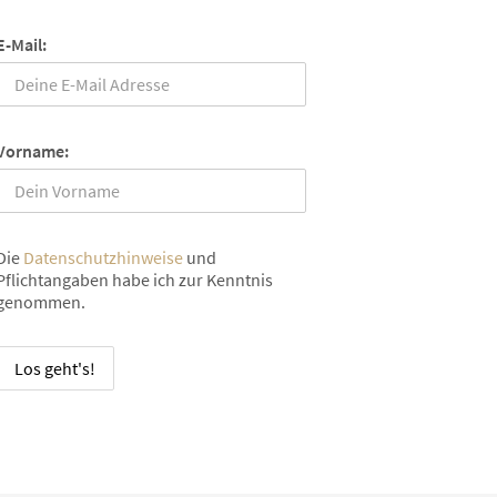
E-Mail:
Vorname:
Die
Datenschutzhinweise
und
Pflichtangaben habe ich zur Kenntnis
genommen.