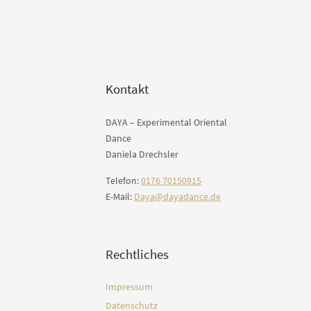
Kontakt
DAYA – Experimental Oriental
Dance
Daniela Drechsler
Telefon:
0176 70150915
E-Mail:
Daya@dayadance.de
Rechtliches
Impressum
Datenschutz