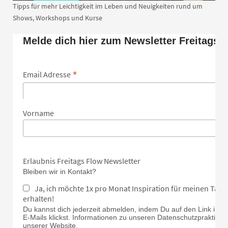
Tipps für mehr Leichtigkeit im Leben und Neuigkeiten rund um
Shows, Workshops und Kurse
Melde dich hier zum Newsletter Freitags 
*
Email Adresse
Vorname
Erlaubnis Freitags Flow Newsletter
Bleiben wir in Kontakt?
Ja, ich möchte 1x pro Monat Inspiration für meinen Tan
erhalten!
Du kannst dich jederzeit abmelden, indem Du auf den Link in d
E-Mails klickst. Informationen zu unseren Datenschutzpraktiken 
unserer Website.