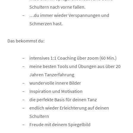
Schultern nach vorne fallen.
…du immer wieder Verspannungen und
Schmerzen hast.
Das bekommst du:
intensives 1:1 Coaching über zoom (60 Min.)
meine besten Tools und Übungen aus über 20
Jahren Tanzerfahrung
wundervolle innere Bilder
Inspiration und Motivation
die perfekte Basis für deinen Tanz
endlich wieder Erleichterung auf deinen
Schultern
Freude mit deinem Spiegelbild