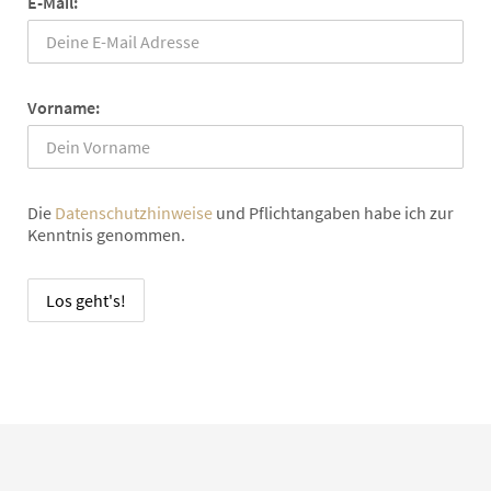
E-Mail:
Vorname:
Die
Datenschutzhinweise
und Pflichtangaben habe ich zur
Kenntnis genommen.