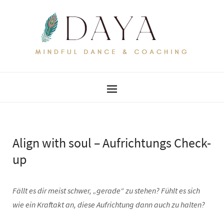
Align with soul – Aufrichtungs Check-
up
Fällt es dir meist schwer, „gerade“ zu stehen? Fühlt es sich
wie ein Kraftakt an, diese Aufrichtung dann auch zu halten?