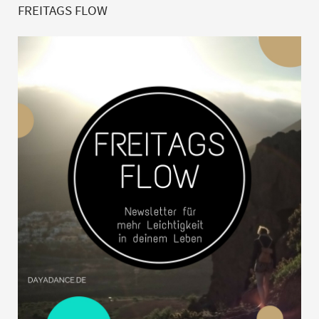
FREITAGS FLOW