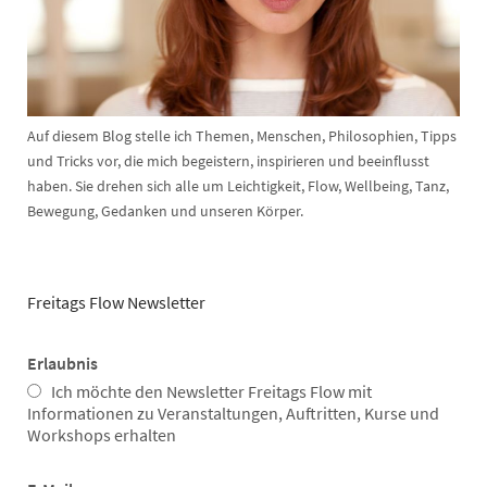
Auf diesem Blog stelle ich Themen, Menschen, Philosophien, Tipps
und Tricks vor, die mich begeistern, inspirieren und beeinflusst
haben. Sie drehen sich alle um Leichtigkeit, Flow, Wellbeing, Tanz,
Bewegung, Gedanken und unseren Körper.
Freitags Flow Newsletter
Erlaubnis
Ich möchte den Newsletter Freitags Flow mit
Informationen zu Veranstaltungen, Auftritten, Kurse und
Workshops erhalten