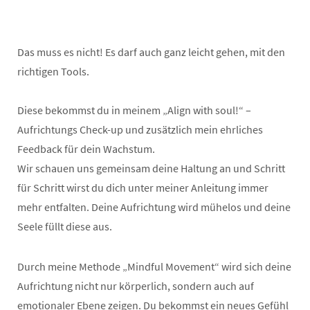
Das muss es nicht! Es darf auch ganz leicht gehen, mit den
richtigen Tools.
Diese bekommst du in meinem „Align with soul!“ –
Aufrichtungs Check-up und zusätzlich mein ehrliches
Feedback für dein Wachstum.
Wir schauen uns gemeinsam deine Haltung an und Schritt
für Schritt wirst du dich unter meiner Anleitung immer
mehr entfalten. Deine Aufrichtung wird mühelos und deine
Seele füllt diese aus.
Durch meine Methode „Mindful Movement“ wird sich deine
Aufrichtung nicht nur körperlich, sondern auch auf
emotionaler Ebene zeigen. Du bekommst ein neues Gefühl